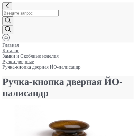
Главная
Каталог
Замки и Cкобяные изделия
Ручки дверные
Ручка-кнопка дверная ЙО-палисандр
Ручка-кнопка дверная ЙО-
палисандр