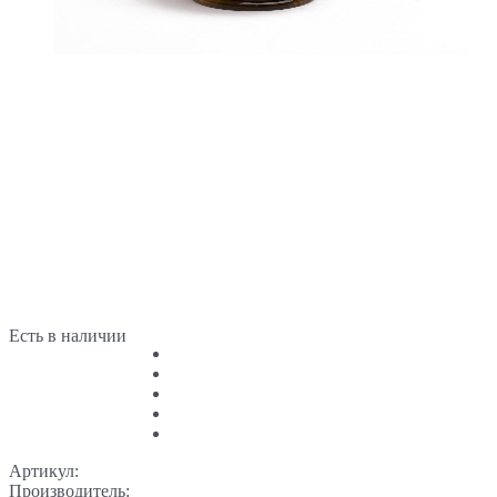
Есть в наличии
Артикул:
Производитель: