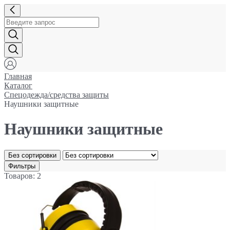
Главная
Каталог
Спецодежда/средства защиты
Наушники защитные
Наушники защитные
Без сортировки
Фильтры
Товаров: 2