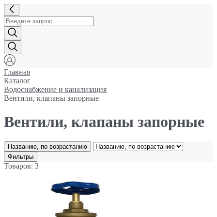
Главная
Каталог
Водоснабжение и канализация
Вентили, клапаны запорные
Вентили, клапаны запорные
Названию, по возрастанию
Фильтры
Товаров: 3