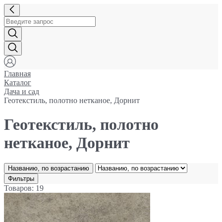
Главная
Каталог
Дача и сад
Геотекстиль, полотно нетканое, Дорнит
Геотекстиль, полотно
нетканое, Дорнит
Названию, по возрастанию
Фильтры
Товаров: 19