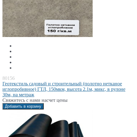
80156
Геотекстиль садовый и строительный (полотно нетканое
иглопробивное) ГТЛ, 150мкм, высота 2.1м, микс, в рулоне
30м, на метраж
Свяжитесь с нами насчет цены
Добавить в корзину