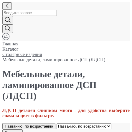
Главная
Каталог
Столярные изделия
Мебельные детали, ламинированное ДСП (ЛДСП)
Мебельные детали,
ламинированное ДСП
(ЛДСП)
ЛДСП деталей слишком
много - для удобства выберите
сначала цвет в фильтре.
Названию, по возрастанию