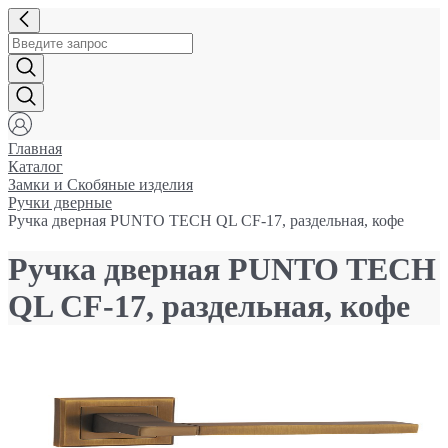
Главная
Каталог
Замки и Cкобяные изделия
Ручки дверные
Ручка дверная PUNTO TECH QL CF-17, раздельная, кофе
Ручка дверная PUNTO TECH
QL CF-17, раздельная, кофе