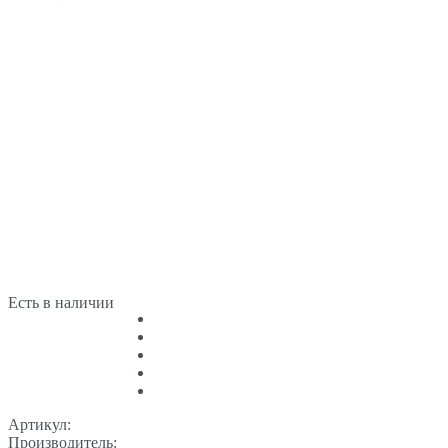
Есть в наличии
Артикул:
Производитель: