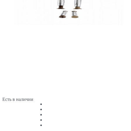
Есть в наличии