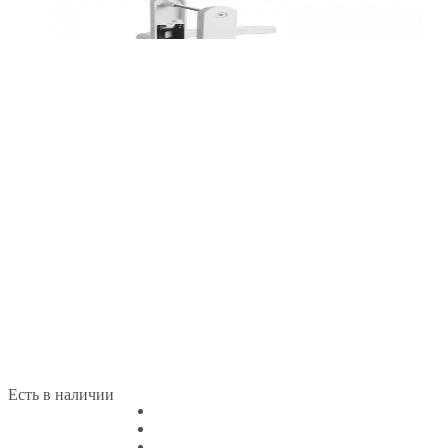
Есть в наличии