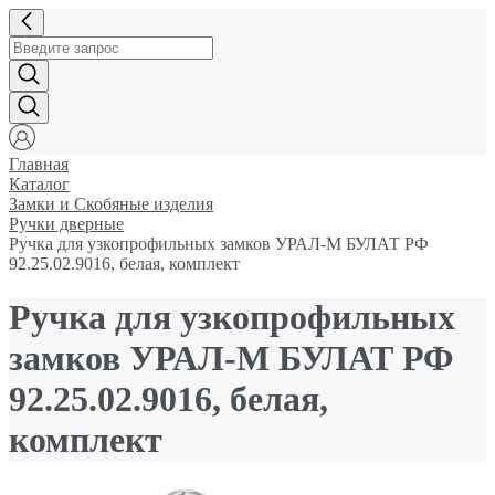
Главная
Каталог
Замки и Cкобяные изделия
Ручки дверные
Ручка для узкопрофильных замков УРАЛ-М БУЛАТ РФ
92.25.02.9016, белая, комплект
Ручка для узкопрофильных
замков УРАЛ-М БУЛАТ РФ
92.25.02.9016, белая,
комплект