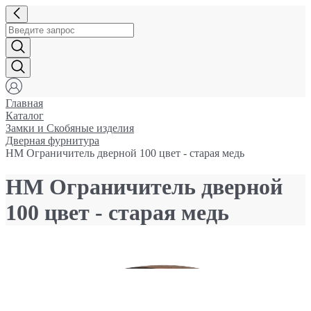
Главная
Каталог
Замки и Cкобяные изделия
Дверная фурнитура
НМ Ограничитель дверной 100 цвет - старая медь
НМ Ограничитель дверной
100 цвет - старая медь