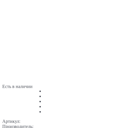
Есть в наличии
Артикул:
Производитель: