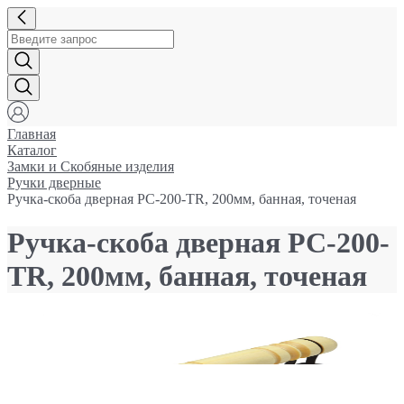
Главная
Каталог
Замки и Cкобяные изделия
Ручки дверные
Ручка-скоба дверная РС-200-TR, 200мм, банная, точеная
Ручка-скоба дверная РС-200-
TR, 200мм, банная, точеная