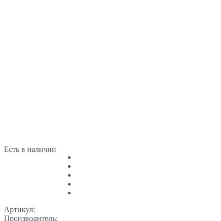
Есть в наличии
Артикул:
Производитель: