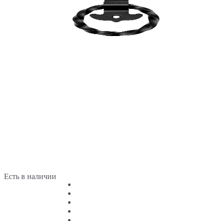
Есть в наличии