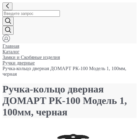
Главная
Каталог
Замки и Cкобяные изделия
Ручки дверные
Ручка-кольцо дверная ДОМАРТ РК-100 Модель 1, 100мм,
черная
Ручка-кольцо дверная
ДОМАРТ РК-100 Модель 1,
100мм, черная