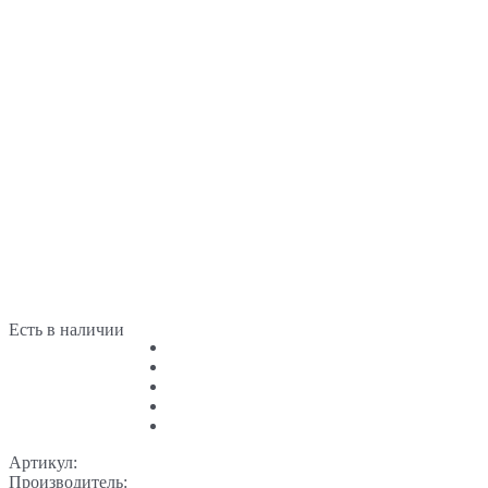
Есть в наличии
Артикул:
Производитель: