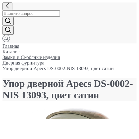
Главная
Каталог
Замки и Cкобяные изделия
Дверная фурнитура
Упор дверной Apecs DS-0002-NIS 13093, цвет сатин
Упор дверной Apecs DS-0002-
NIS 13093, цвет сатин