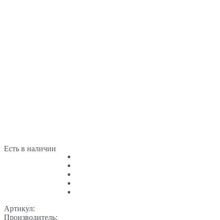
Есть в наличии
Артикул:
Производитель: