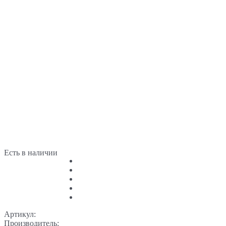
Есть в наличии
Артикул:
Производитель: