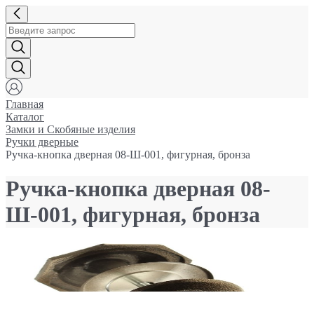
Главная
Каталог
Замки и Cкобяные изделия
Ручки дверные
Ручка-кнопка дверная 08-Ш-001, фигурная, бронза
Ручка-кнопка дверная 08-
Ш-001, фигурная, бронза