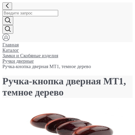
Главная
Каталог
Замки и Cкобяные изделия
Ручки дверные
Ручка-кнопка дверная МТ1, темное дерево
Ручка-кнопка дверная МТ1,
темное дерево