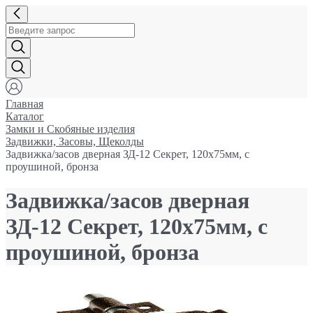
Главная
Каталог
Замки и Cкобяные изделия
Задвижки, Засовы, Щеколды
Задвижка/засов дверная ЗД-12 Секрет, 120x75мм, с
проушиной, бронза
Задвижка/засов дверная
ЗД-12 Секрет, 120x75мм, с
проушиной, бронза