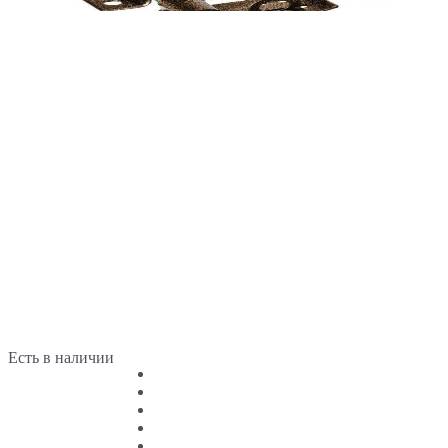
Есть в наличии