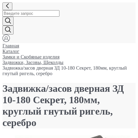
Главная
Каталог
Замки и Cкобяные изделия
Задвижки, Засовы, Щеколды
Задвижка/засов дверная ЗД 10-180 Секрет, 180мм, круглый
гнутый ригель, серебро
Задвижка/засов дверная ЗД
10-180 Секрет, 180мм,
круглый гнутый ригель,
серебро