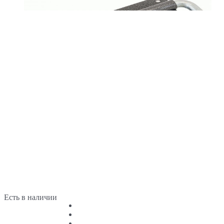
Есть в наличии