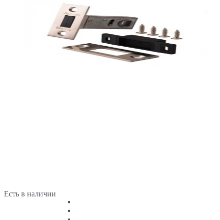
Есть в наличии