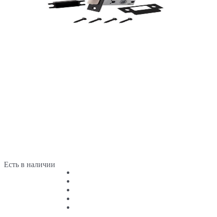
Есть в наличии