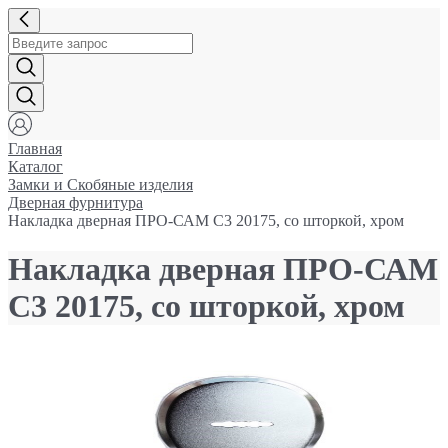
Главная
Каталог
Замки и Cкобяные изделия
Дверная фурнитура
Накладка дверная ПРО-САМ С3 20175, со шторкой, хром
Накладка дверная ПРО-САМ
С3 20175, со шторкой, хром