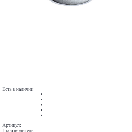
Есть в наличии
Артикул:
Производитель: