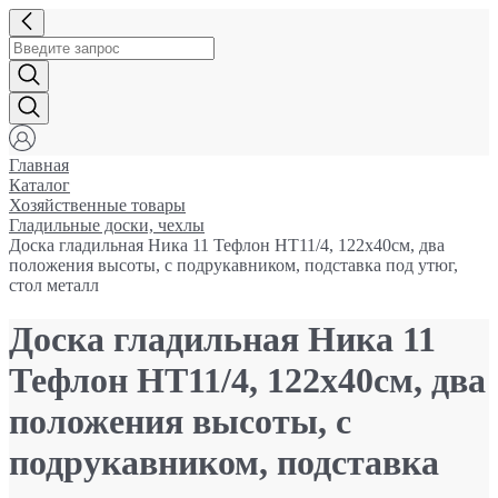
Главная
Каталог
Хозяйственные товары
Гладильные доски, чехлы
Доска гладильная Ника 11 Тефлон НТ11/4, 122x40см, два
положения высоты, с подрукавником, подставка под утюг,
стол металл
Доска гладильная Ника 11
Тефлон НТ11/4, 122x40см, два
положения высоты, с
подрукавником, подставка