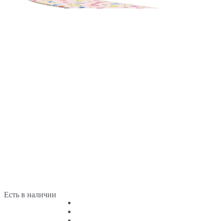
Есть в наличии