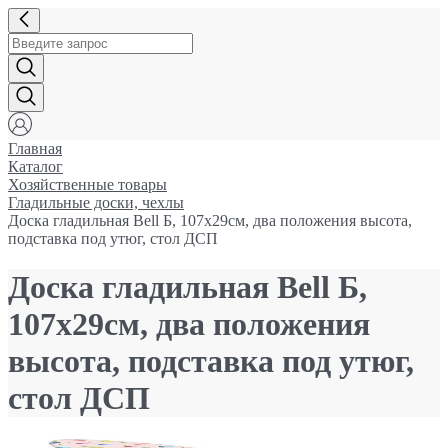
Главная
Каталог
Хозяйственные товары
Гладильные доски, чехлы
Доска гладильная Bell Б, 107x29см, два положения высота,
подставка под утюг, стол ДСП
Доска гладильная Bell Б,
107x29см, два положения
высота, подставка под утюг,
стол ДСП