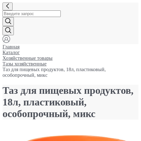
Главная
Каталог
Хозяйственные товары
Тазы хозяйственные
Таз для пищевых продуктов, 18л, пластиковый,
особопрочный, микс
Таз для пищевых продуктов,
18л, пластиковый,
особопрочный, микс