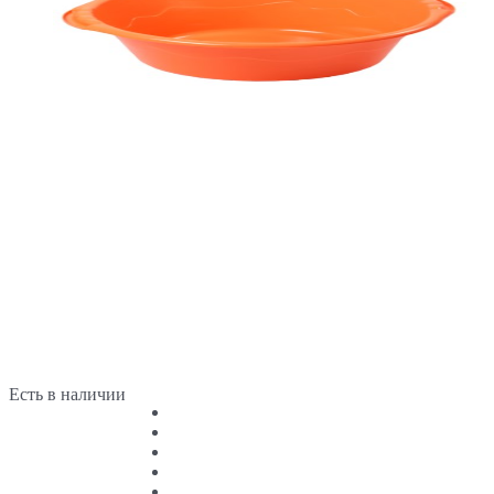
Есть в наличии