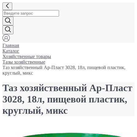
Главная
Каталог
Хозяйственные товары
Тазы хозяйственные
Таз хозяйственный Ар-Пласт 3028, 18л, пищевой пластик,
круглый, микс
Таз хозяйственный Ар-Пласт
3028, 18л, пищевой пластик,
круглый, микс