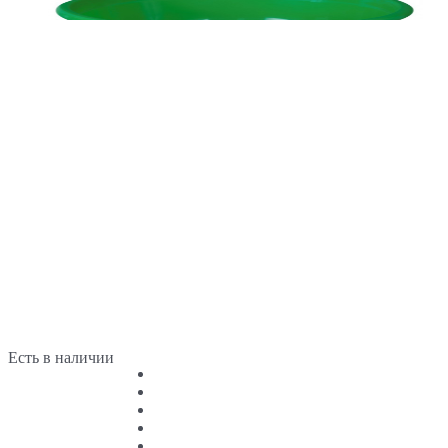
Есть в наличии