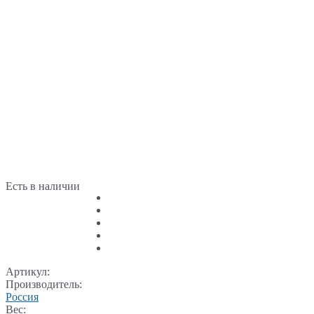
Есть в наличии
Артикул:
Производитель:
Россия
Вес: