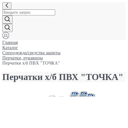
Главная
Каталог
Спецодежда/средства защиты
Перчатки, рукавицы
Перчатки х/б ПВХ "ТОЧКА"
Перчатки х/б ПВХ "ТОЧКА"