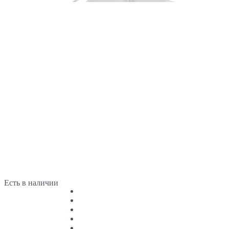
Есть в наличии