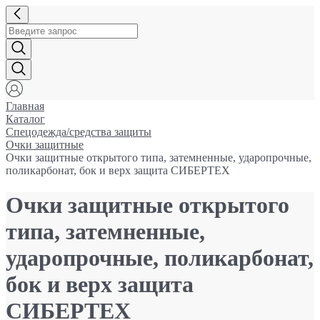
Главная
Каталог
Спецодежда/средства защиты
Очки защитные
Очки защитные открытого типа, затемненные, ударопрочные,
поликарбонат, бок и верх защита СИБЕРТЕХ
Очки защитные открытого
типа, затемненные,
ударопрочные, поликарбонат,
бок и верх защита
СИБЕРТЕХ