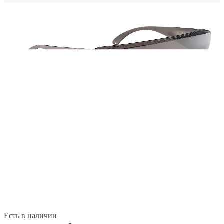
Есть в наличии