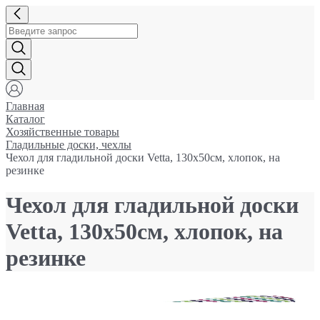
Главная
Каталог
Хозяйственные товары
Гладильные доски, чехлы
Чехол для гладильной доски Vetta, 130x50см, хлопок, на
резинке
Чехол для гладильной доски
Vetta, 130x50см, хлопок, на
резинке