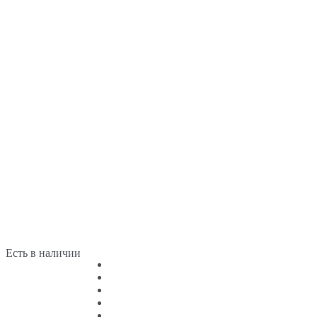
Есть в наличии