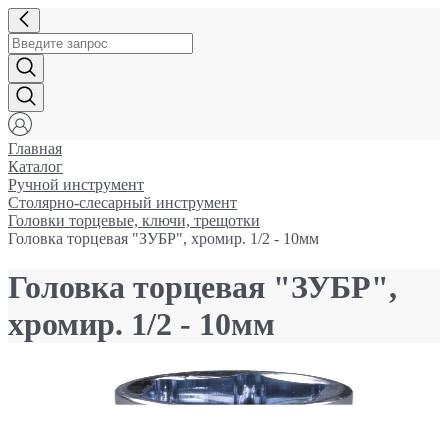
Главная
Каталог
Ручной инструмент
Столярно-слесарный инструмент
Головки торцевые, ключи, трещотки
Головка торцевая "ЗУБР", хромир. 1/2 - 10мм
Головка торцевая "ЗУБР",
хромир. 1/2 - 10мм