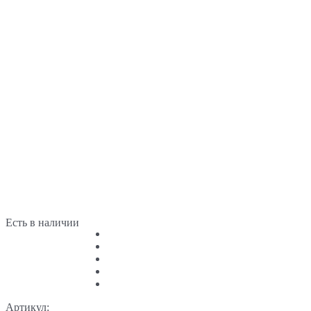
Есть в наличии
Артикул: