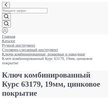
Главная
Каталог
Ручной инструмент
Столярно-слесарный инструмент
Ключи комбинированные, рожковые и накидные
Ключ комбинированный Курс 63179, 19мм, цинковое
покрытие
Ключ комбинированный
Курс 63179, 19мм, цинковое
покрытие