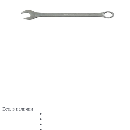
Есть в наличии