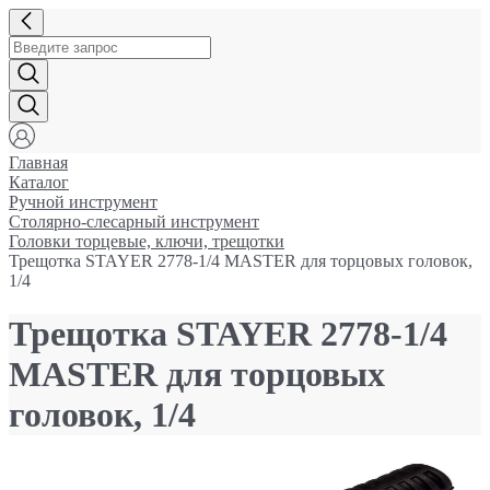
Главная
Каталог
Ручной инструмент
Столярно-слесарный инструмент
Головки торцевые, ключи, трещотки
Трещотка STAYER 2778-1/4 MASTER для торцовых головок,
1/4
Трещотка STAYER 2778-1/4
MASTER для торцовых
головок, 1/4