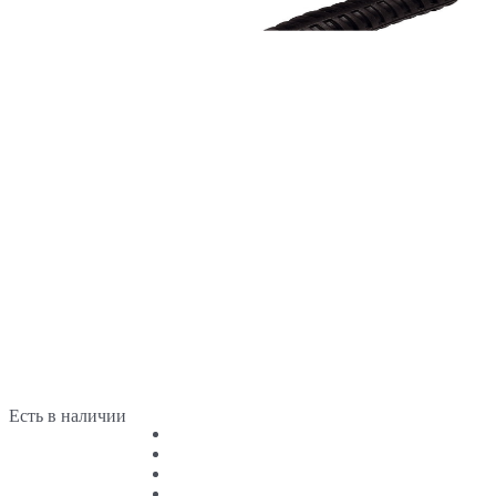
Есть в наличии