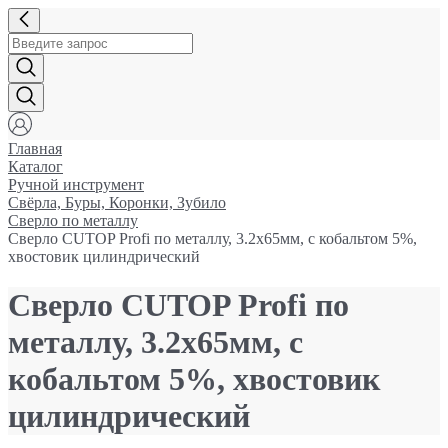
Главная
Каталог
Ручной инструмент
Свёрла, Буры, Коронки, Зубило
Сверло по металлу
Сверло CUTOP Profi по металлу, 3.2х65мм, с кобальтом 5%,
хвостовик цилиндрический
Сверло CUTOP Profi по
металлу, 3.2х65мм, с
кобальтом 5%, хвостовик
цилиндрический