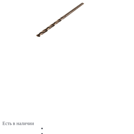
Есть в наличии