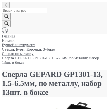
Главная
Каталог
Ручной инструмент
Свёрла, Буры, Коронки, Зубило
Сверло по металлу
Сверла GEPARD GP1301-13, 1.5-6.5мм, по металлу, набор
13шт. в боксе
Сверла GEPARD GP1301-13,
1.5-6.5мм, по металлу, набор
13шт. в боксе