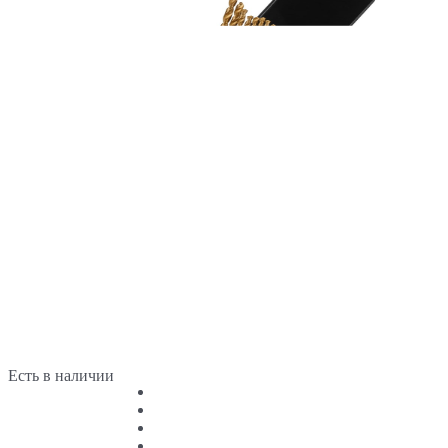
Есть в наличии