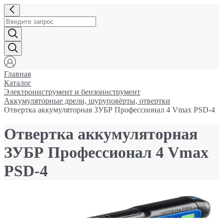
Главная
Каталог
Электроинструмент и бензоинструмент
Аккумуляторные дрели, шуруповёрты, отвертки
Отвертка аккумуляторная ЗУБР Профессионал 4 Vmax PSD-4
Отвертка аккумуляторная
ЗУБР Профессионал 4 Vmax
PSD-4