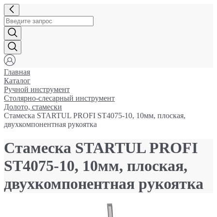
Главная
Каталог
Ручной инструмент
Столярно-слесарный инструмент
Долото, стамески
Стамеска STARTUL PROFI ST4075-10, 10мм, плоская,
двухкомпонентная рукоятка
Стамеска STARTUL PROFI
ST4075-10, 10мм, плоская,
двухкомпонентная рукоятка