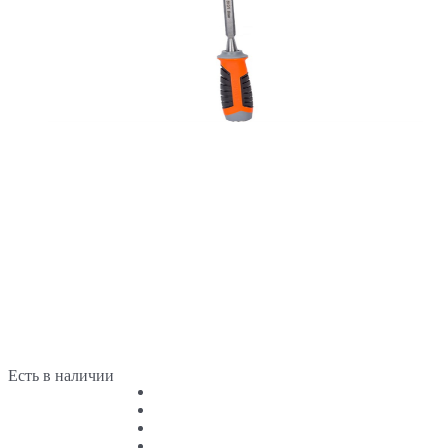
Есть в наличии