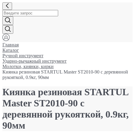
Главная
Каталог
Ручной инструмент
Ударно-рычажный инструмент
Молотки, киянки, кирки
Киянка резиновая STARTUL Master ST2010-90 с деревянной
рукояткой, 0.9кг, 90мм
Киянка резиновая STARTUL
Master ST2010-90 с
деревянной рукояткой, 0.9кг,
90мм