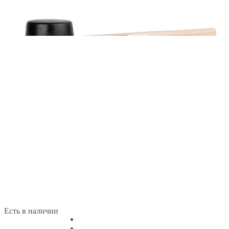
Есть в наличии