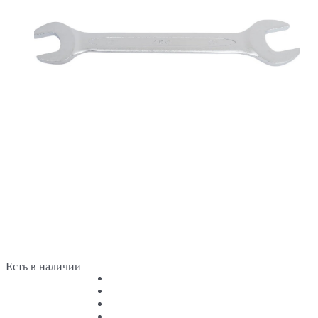
Есть в наличии