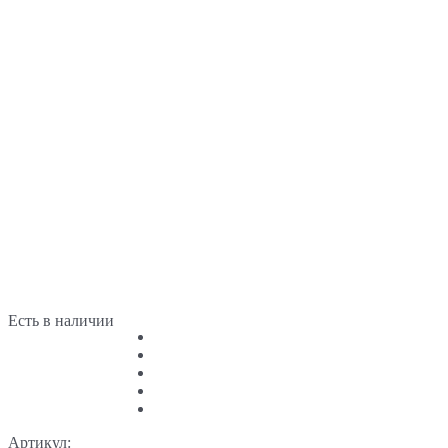
Есть в наличии
Артикул: