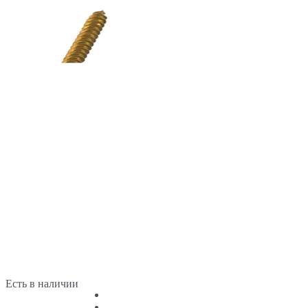
Есть в наличии