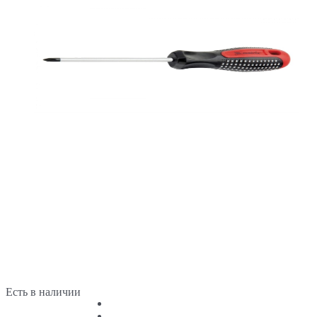
Есть в наличии