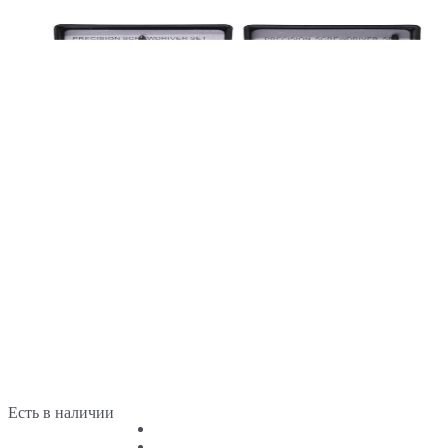
Есть в наличии