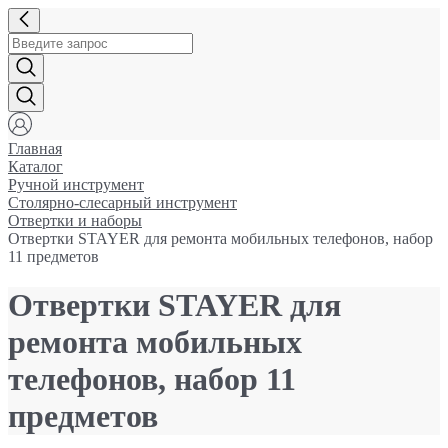
Главная
Каталог
Ручной инструмент
Столярно-слесарный инструмент
Отвертки и наборы
Отвертки STAYER для ремонта мобильных телефонов, набор
11 предметов
Отвертки STAYER для
ремонта мобильных
телефонов, набор 11
предметов