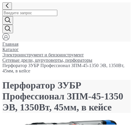
Главная
Каталог
Электроинструмент и бензоинструмент
Сетевые дрели, шуруповерты, перфораторы
Перфоратор ЗУБР Профессионал ЗПМ-45-1350 ЭВ, 1350Вт,
45мм, в кейсе
Перфоратор ЗУБР
Профессионал ЗПМ-45-1350
ЭВ, 1350Вт, 45мм, в кейсе