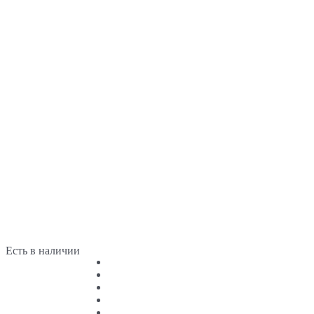
Есть в наличии