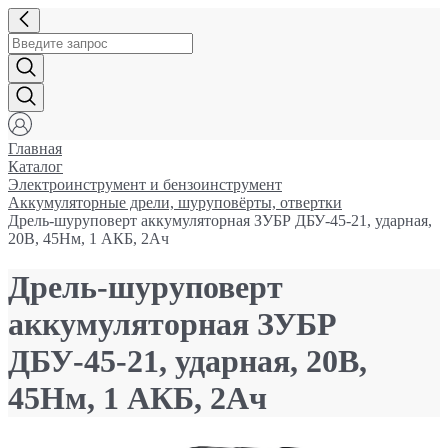
Главная
Каталог
Электроинструмент и бензоинструмент
Аккумуляторные дрели, шуруповёрты, отвертки
Дрель-шуруповерт аккумуляторная ЗУБР ДБУ-45-21, ударная,
20В, 45Нм, 1 АКБ, 2Ач
Дрель-шуруповерт
аккумуляторная ЗУБР
ДБУ-45-21, ударная, 20В,
45Нм, 1 АКБ, 2Ач