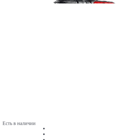
Есть в наличии