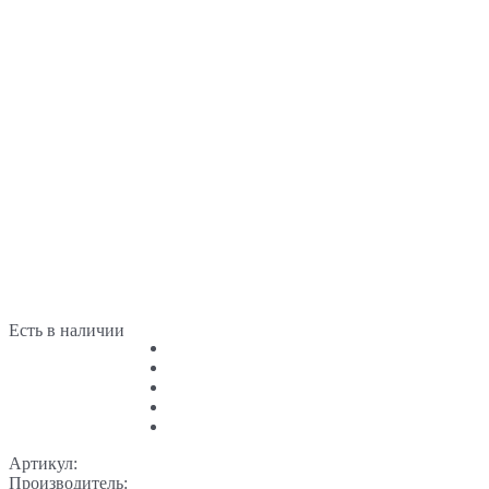
Есть в наличии
Артикул:
Производитель: