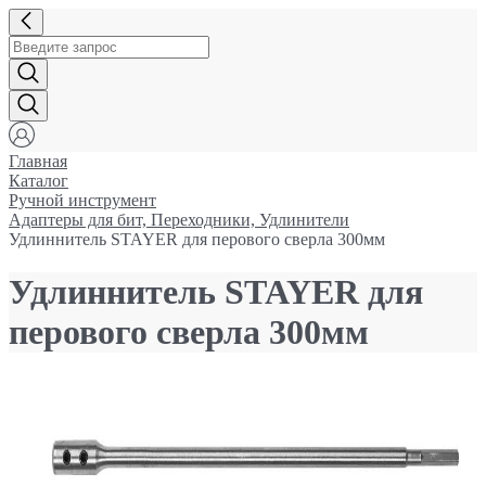
Главная
Каталог
Ручной инструмент
Адаптеры для бит, Переходники, Удлинители
Удлиннитель STAYER для перового сверла 300мм
Удлиннитель STAYER для
перового сверла 300мм