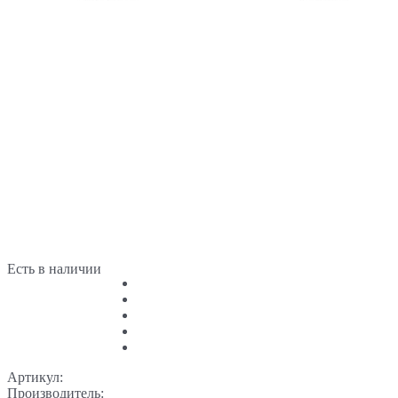
Есть в наличии
Артикул:
Производитель: