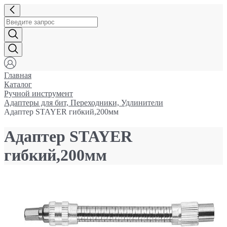
Главная
Каталог
Ручной инструмент
Адаптеры для бит, Переходники, Удлинители
Адаптер STAYER гибкий,200мм
Адаптер STAYER
гибкий,200мм