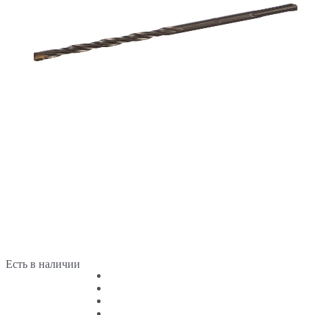
Есть в наличии