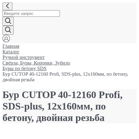
Главная
Каталог
Ручной инструмент
Свёрла, Буры, Коронки, Зубило
Буры по бетону SDS
Бур CUTOP 40-12160 Profi, SDS-plus, 12х160мм, по бетону,
двойная резьба
Бур CUTOP 40-12160 Profi,
SDS-plus, 12х160мм, по
бетону, двойная резьба