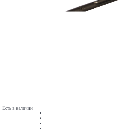
Есть в наличии