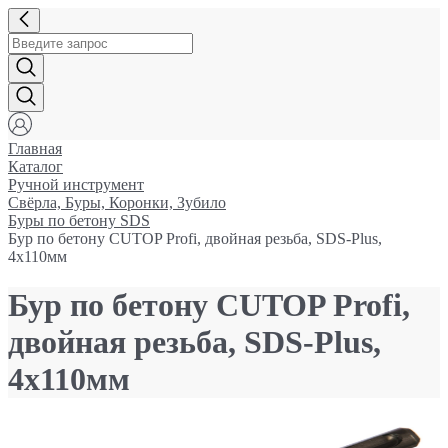
Главная
Каталог
Ручной инструмент
Свёрла, Буры, Коронки, Зубило
Буры по бетону SDS
Бур по бетону CUTOP Profi, двойная резьба, SDS-Plus,
4х110мм
Бур по бетону CUTOP Profi,
двойная резьба, SDS-Plus,
4х110мм