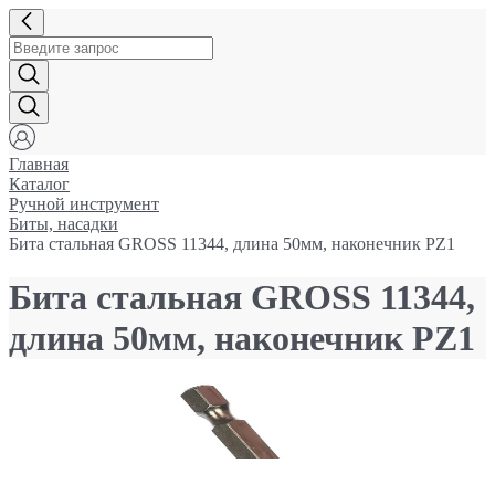
Главная
Каталог
Ручной инструмент
Биты, насадки
Бита стальная GROSS 11344, длина 50мм, наконечник PZ1
Бита стальная GROSS 11344,
длина 50мм, наконечник PZ1