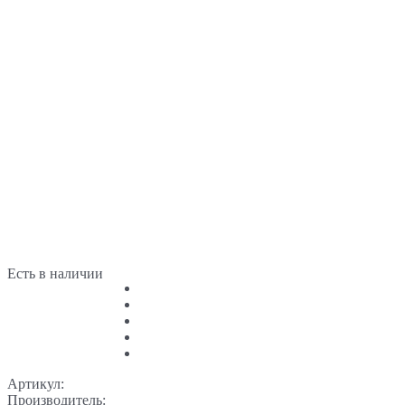
Есть в наличии
Артикул:
Производитель: