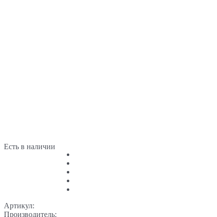
Есть в наличии
Артикул:
Производитель: