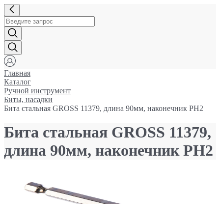
Главная
Каталог
Ручной инструмент
Биты, насадки
Бита стальная GROSS 11379, длина 90мм, наконечник PH2
Бита стальная GROSS 11379,
длина 90мм, наконечник PH2