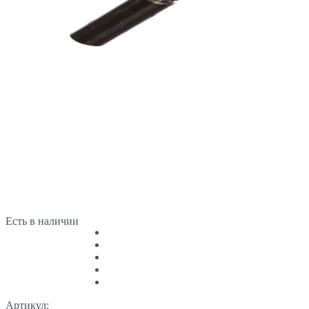
Есть в наличии
Артикул: