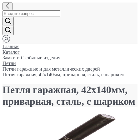
Главная
Каталог
Замки и Cкобяные изделия
Петли
Петли гаражные и для металлических дверей
Петля гаражная, 42х140мм, приварная, сталь, с шариком
Петля гаражная, 42х140мм,
приварная, сталь, с шариком